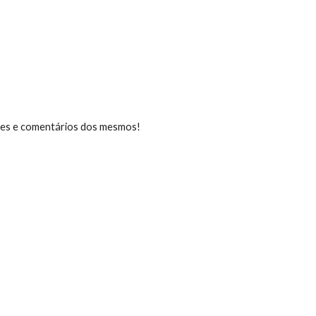
niões e comentários dos mesmos!