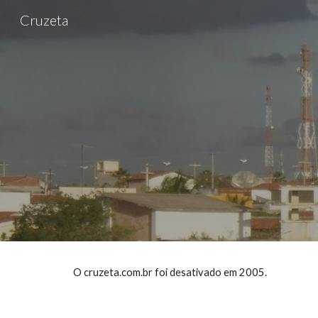
Cruzeta
Sk
O cruzeta.com.br foi desativado em 2005.